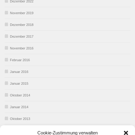
Dezember 2022
November 2019
Dezember 2018
Dezember 2017
November 2016
Februar 2016
Januar 2016
Januar 2015
Oktober 2014
Januar 2014
Oktober 2013
Februar 2013
Cookie-Zustimmung verwalten