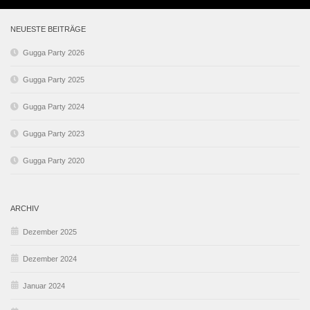
NEUESTE BEITRÄGE
Gugga Party 2026
Gugga Party 2025
Gugga Party 2024
Gugga Party 2023
Gugga Party 2020
ARCHIV
Dezember 2025
Dezember 2024
Januar 2024