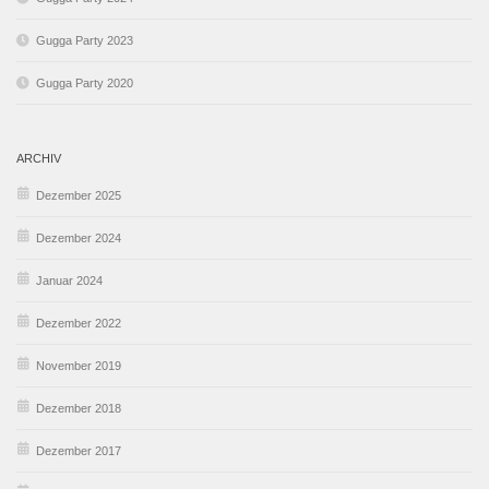
Gugga Party 2023
Gugga Party 2020
ARCHIV
Dezember 2025
Dezember 2024
Januar 2024
Dezember 2022
November 2019
Dezember 2018
Dezember 2017