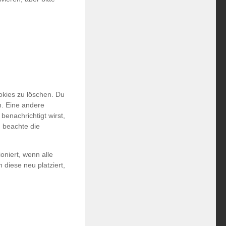
kies zu löschen. Du
n. Eine andere
benachrichtigt wirst,
n beachte die
oniert, wenn alle
 diese neu platziert,