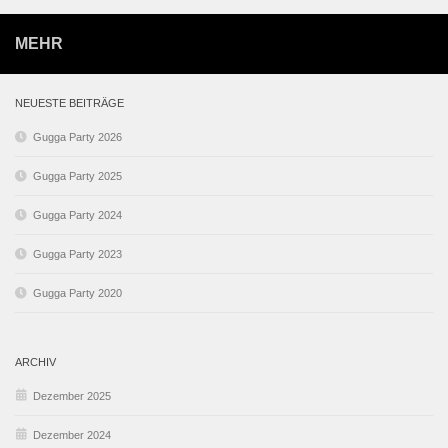
MEHR
NEUESTE BEITRÄGE
Gugga Party 2026
Gugga Party 2025
Gugga Party 2024
Gugga Party 2023
Gugga Party 2020
ARCHIV
Dezember 2025
Dezember 2024