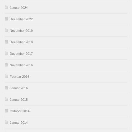
Januar 2024
Dezember 2022
November 2019
Dezember 2018
Dezember 2017
November 2016
Februar 2016
Januar 2016
Januar 2015
Oktober 2014
Januar 2014