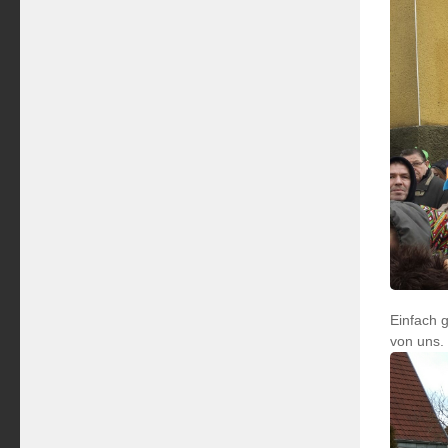
Einfach 
von uns.