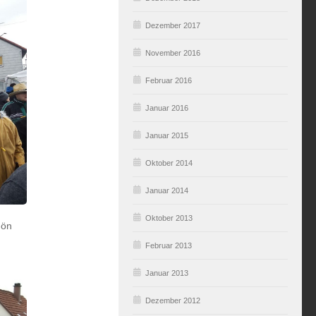
Dezember 2017
November 2016
Februar 2016
Januar 2016
Januar 2015
Oktober 2014
Januar 2014
Oktober 2013
hön
Februar 2013
Januar 2013
Dezember 2012