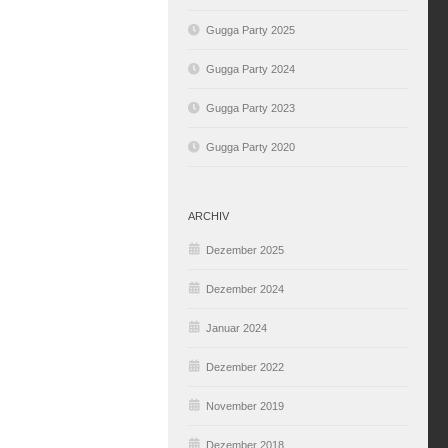
Gugga Party 2025
Gugga Party 2024
Gugga Party 2023
Gugga Party 2020
ARCHIV
Dezember 2025
Dezember 2024
Januar 2024
Dezember 2022
November 2019
Dezember 2018