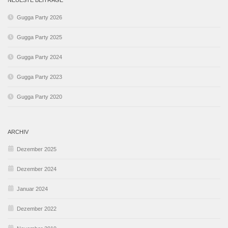
NEUESTE BEITRÄGE
Gugga Party 2026
Gugga Party 2025
Gugga Party 2024
Gugga Party 2023
Gugga Party 2020
ARCHIV
Dezember 2025
Dezember 2024
Januar 2024
Dezember 2022