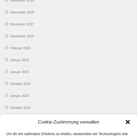
November 2019
Dezember 2018
Dezember 2017
November 2016
Februar 2016
Januar 2016
Januar 2015
Oktober 2014
Januar 2014
Oktober 2013
Februar 2013
Cookie-Zustimmung verwalten
Januar 2013
Um dir ein optimales Erlebnis zu bieten, verwenden wir Technologien wie