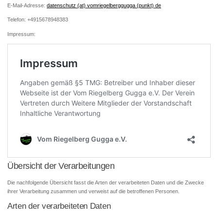
E-Mail-Adresse:
datenschutz (at) vomriegelberggugga (punkt) de
Telefon: +4915678948383
Impressum:
Übersicht der Verarbeitungen
Die nachfolgende Übersicht fasst die Arten der verarbeiteten Daten und die Zwecke
ihrer Verarbeitung zusammen und verweist auf die betroffenen Personen.
Arten der verarbeiteten Daten