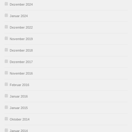
Dezember 2024
Januar 2024
Dezember 2022
November 2019
Dezember 2018
Dezember 2017
November 2016
Februar 2016
Januar 2016
Januar 2015
Oktober 2014
Januar 2014