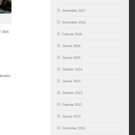
Dezember 2017
November 2016
 das
Februar 2016
Januar 2016
Januar 2015
Oktober 2014
tkrebs
Januar 2014
Oktober 2013
Februar 2013
Januar 2013
Dezember 2012