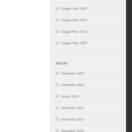
Gugga Party 2025
Gugga Party 2024
Gugga Party 2023
Gugga Party 2020
ARCHIV
Dezember 2025
Dezember 2024
Januar 2024
Dezember 2022
November 2019
Dezember 2018