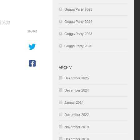
Gugga Party 2025
Gugga Party 2024
Z 2023
SHARE
Gugga Party 2023
Gugga Party 2020
ARCHIV
Dezember 2025
Dezember 2024
Januar 2024
Dezember 2022
November 2019
Dezember 2018