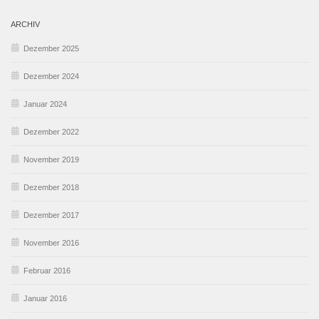
ARCHIV
Dezember 2025
Dezember 2024
Januar 2024
Dezember 2022
November 2019
Dezember 2018
Dezember 2017
November 2016
Februar 2016
Januar 2016